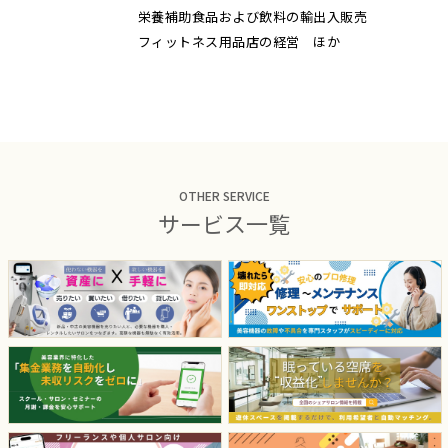
栄養補助食品および飲料の輸出入販売
フィットネス用品店の経営 ほか
OTHER SERVICE
サービス一覧