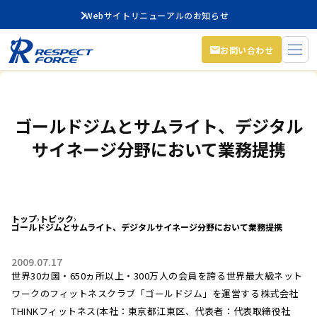
Webサイトリニューアルのお知らせ
お問い合わせ
ゴールドジムとサムライト、デジタル
サイネージ分野において業務提携
トップ
›
トピック
›
ゴールドジムとサムライト、デジタルサイネージ分野において業務提携
2009.07.17
世界30カ国・650ヵ所以上・300万人の会員を誇る世界最大級ネット
ワークのフィットネスクラブ「ゴールドジム」を運営する株式会社
THINKフィットネス(本社：東京都江東区、代表者：代表取締役社