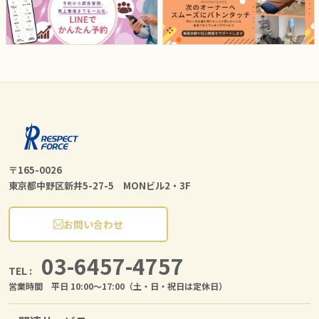
〒165-0026
東京都中野区新井5-27-5 MONビル2・3F
お問い合わせ
03-6457-4757
TEL :
営業時間 平日 10:00〜17:00（土・日・祝日は定休日）