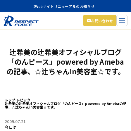
Webサイトリニューアルのお知らせ
お問い合わせ
辻希美の辻希美オフィシャルブログ
「のんピース」powered by Ameba
の記事、☆辻ちゃんin美容室☆です。
トップ
›
トピック
›
辻希美の辻希美オフィシャルブログ「のんピース」powered by Amebaの記
事、☆辻ちゃんin美容室☆です。
2009.07.21
今日は