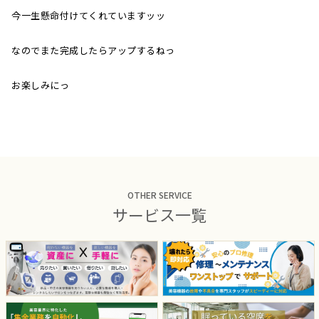
今一生懸命付けてくれていますッッ
なのでまた完成したらアップするねっ
お楽しみにっ
OTHER SERVICE
サービス一覧