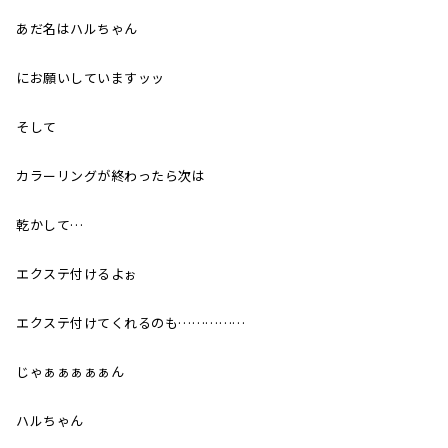
あだ名はハルちゃん
にお願いしていますッッ
そして
カラーリングが終わったら次は
乾かして…
エクステ付けるよぉ
エクステ付けてくれるのも……………
じゃぁぁぁぁぁん
ハルちゃん