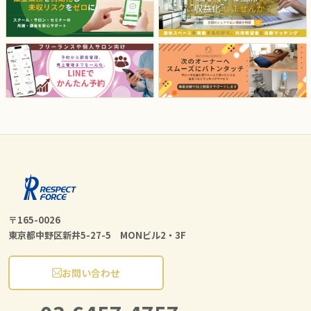
〒165-0026
東京都中野区新井5-27-5 MONビル2・3F
お問い合わせ