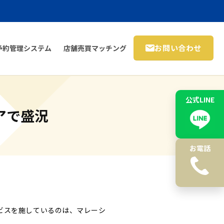
お問い合わせ
予約管理システム
店舗売買マッチング
公式LINE
アで盛況
お電話
ビスを施しているのは、マレーシ