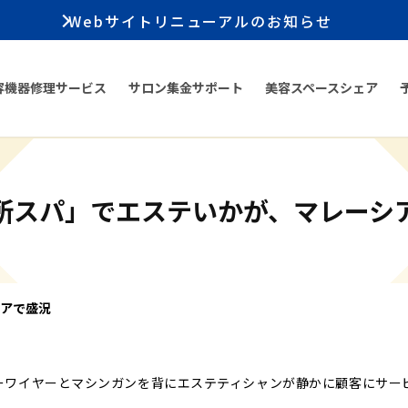
Webサイトリニューアルのお知らせ
容機器修理サービス
サロン集金サポート
美容スペースシェア
所スパ」でエステいかが、マレーシ
アで盛況
ーワイヤーとマシンガンを背にエステティシャンが静かに顧客にサー