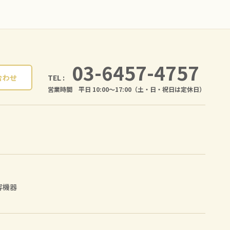
03-6457-4757
TEL :
合わせ
営業時間 平日 10:00〜17:00（土・日・祝日は定休日）
容機器