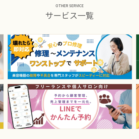
OTHER SERVICE
サービス一覧