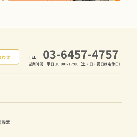
03-6457-4757
TEL :
合わせ
営業時間 平日 10:00〜17:00（土・日・祝日は定休日）
容機器