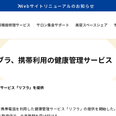
Webサイトリニューアルのお知らせ
容機器修理サービス
サロン集金サポート
美容スペースシェア
ブラ、携帯利用の健康管理サービス
理サービス「リフラ」を提供
日、携帯電話を利用した健康管理サービス「リフラ」の提供を開始した
ル取扱店で、会員登録を受け付ける。