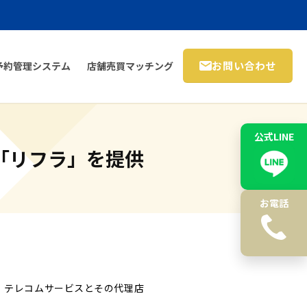
お問い合わせ
予約管理システム
店舗売買マッチング
公式LINE
「リフラ」を提供
お電話
。テレコムサービスとその代理店