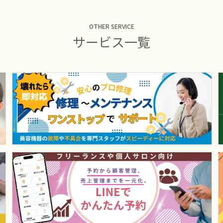
OTHER SERVICE
サービス一覧