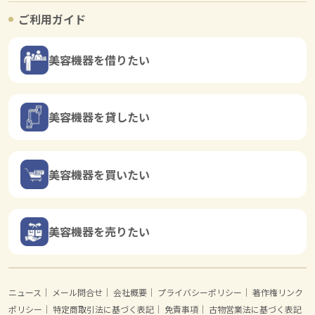
ご利用ガイド
美容機器を借りたい
美容機器を貸したい
美容機器を買いたい
美容機器を売りたい
ニュース
｜
メール問合せ
｜
会社概要
｜
プライバシーポリシー
｜
著作権リンク
ポリシー
｜
特定商取引法に基づく表記
｜
免責事項
｜
古物営業法に基づく表記