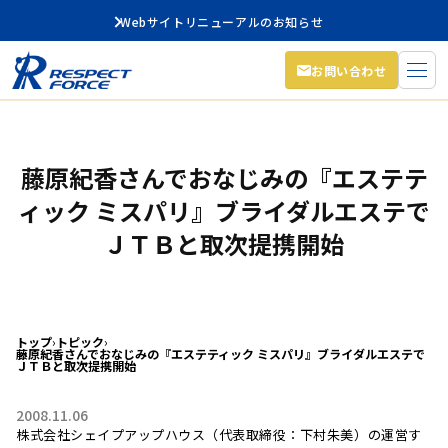
Webサイトリニューアルのお知らせ
お問い合わせ
藤原紀香さんでおなじみの『エステテ
ィック ミスパリ』ブライダルエステで
ＪＴＢと取次提携開始
トップ
›
トピック
›
藤原紀香さんでおなじみの『エステティック ミスパリ』ブライダルエステで
ＪＴＢと取次提携開始
2008.11.06
株式会社シェイプアップハウス（代表取締役：下村朱美）の運営す