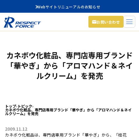
Webサイトリニューアルのお知らせ
お問い合わせ
カネボウ化粧品、専門店専用ブランド
「華やぎ」から「アロマハンド＆ネイ
ルクリーム」を発売
トップ
›
トピック
›
カネボウ化粧品、専門店専用ブランド「華やぎ」から「アロマハンド＆ネイ
ルクリーム」を発売
2009.11.12
カネボウ化粧品は、専門店専用ブランド「華やぎ」から、「桂花