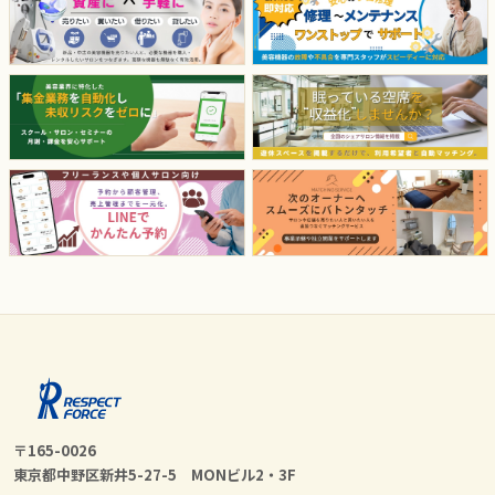
〒165-0026
東京都中野区新井5-27-5 MONビル2・3F