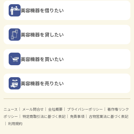
美容機器を借りたい
美容機器を貸したい
美容機器を買いたい
美容機器を売りたい
ニュース
｜
メール問合せ
｜
会社概要
｜
プライバシーポリシー
｜
著作権リンク
ポリシー
｜
特定商取引法に基づく表記
｜
免責事項
｜
古物営業法に基づく表記
｜
利用規約