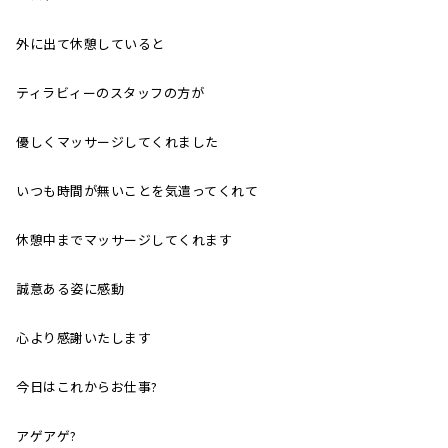
外に出て休憩していると
ティラビィーのスタッフの方が
優しくマッサージしてくれました
いつも時間が無いことを気遣ってくれて
休憩中までマッサージしてくれます
誠意ある姿に感動
心より感謝いたします
今日はこれからお仕事?
アゲアゲ?