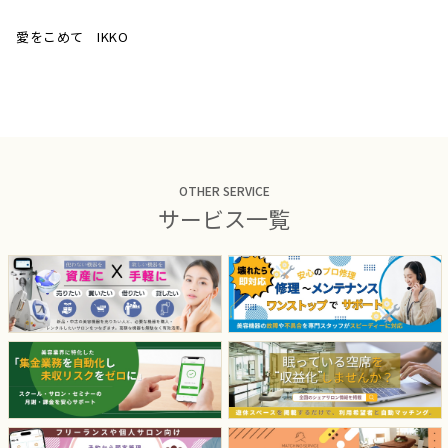
愛をこめて IKKO
OTHER SERVICE
サービス一覧