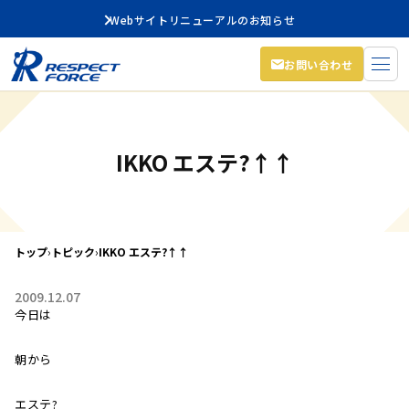
Webサイトリニューアルのお知らせ
お問い合わせ
IKKO エステ?↑↑
トップ
›
トピック
›
IKKO エステ?↑↑
2009.12.07
今日は
朝から
エステ?