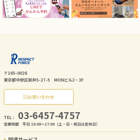
〒165-0026
東京都中野区新井5-27-5 MONビル2・3F
お問い合わせ
03-6457-4757
TEL :
営業時間 平日 10:00〜17:00（土・日・祝日は定休日）
関連サービス