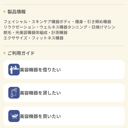
製品情報
フェイシャル・スキンケア機器
ボディ・痩身・引き締め機器
リラクゼーション・ウェルネス機器
タンニング・日焼けマシン
脱毛・光美容機器
体組成・計測機器
エクササイズ・フィットネス機器
ご利用ガイド
美容機器を借りたい
美容機器を貸したい
美容機器を買いたい