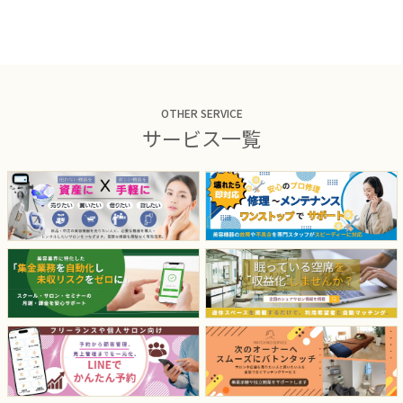
OTHER SERVICE
サービス一覧