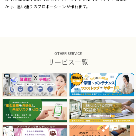
かけ、思い通りのプロポーションが作れます。
OTHER SERVICE
サービス一覧