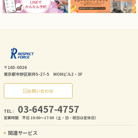
〒165-0026
東京都中野区新井5-27-5 MONビル2・3F
お問い合わせ
03-6457-4757
TEL :
営業時間 平日 10:00〜17:00（土・日・祝日は定休日）
関連サービス