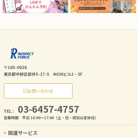
〒165-0026
東京都中野区新井5-27-5 MONビル2・3F
お問い合わせ
03-6457-4757
TEL :
営業時間 平日 10:00〜17:00（土・日・祝日は定休日）
関連サービス