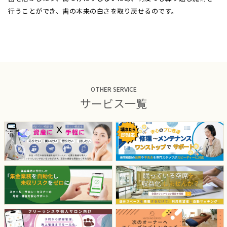
行うことができ、歯の本来の白さを取り戻せるのです。
OTHER SERVICE
サービス一覧