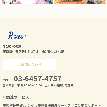
〒165-0026
東京都中野区新井5-27-5 MONビル2・3F
お問い合わせ
03-6457-4757
TEL :
営業時間 平日 10:00〜17:00（土・日・祝日は定休日）
関連サービス
美容機器売買/レンタル
美容機器修理サービス
サロン集金サポート