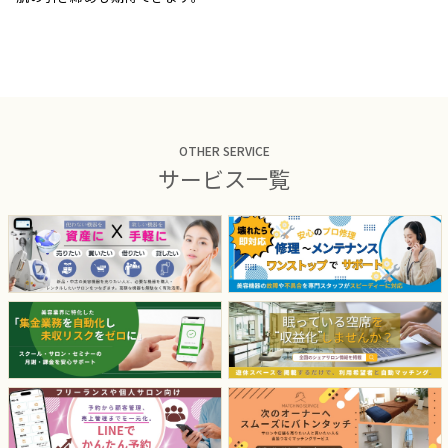
OTHER SERVICE
サービス一覧