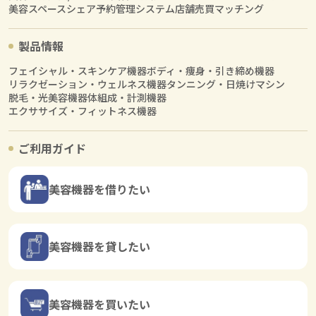
美容スペースシェア
予約管理システム
店舗売買マッチング
製品情報
フェイシャル・スキンケア機器
ボディ・痩身・引き締め機器
リラクゼーション・ウェルネス機器
タンニング・日焼けマシン
脱毛・光美容機器
体組成・計測機器
エクササイズ・フィットネス機器
ご利用ガイド
美容機器を借りたい
美容機器を貸したい
美容機器を買いたい