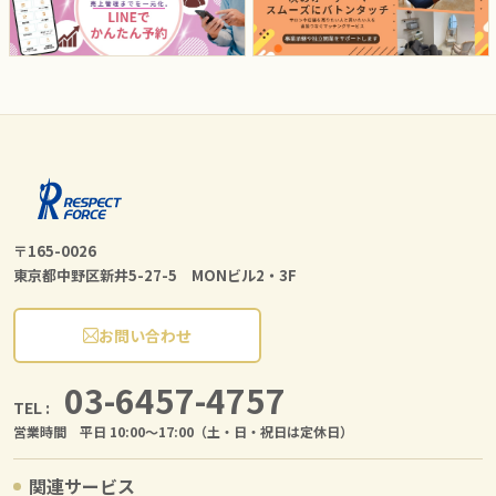
〒165-0026
東京都中野区新井5-27-5 MONビル2・3F
お問い合わせ
03-6457-4757
TEL :
営業時間 平日 10:00〜17:00（土・日・祝日は定休日）
関連サービス