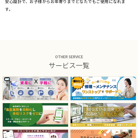
安心設計で、お子様からお年寄りまでどなたでもご使用になれま
す。
OTHER SERVICE
サービス一覧