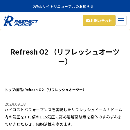
Webサイトリニューアルのお知らせ
お問い合わせ
Refresh O2 （リフレッシュオーツ
ー）
トップ
›
商品
›
Refresh O2 （リフレッシュオーツー）
2024.09.18
ハイコストパフォーマンスを実現したリフレッシュドーム！ドーム
内の気圧を1.15倍の1.15気圧に高め溶解型酸素を身体のすみずみま
でいきわたらせ、細胞活性を高めます。