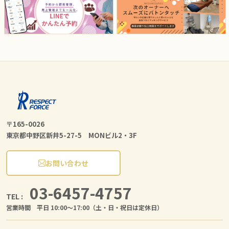
〒165-0026
東京都中野区新井5-27-5 MONビル2・3F
お問い合わせ
03-6457-4757
TEL :
営業時間 平日 10:00〜17:00（土・日・祝日は定休日）