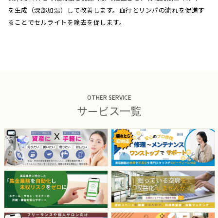
を生成（深部加温）して改善します。血行とリンパの流れを促進す
ることでセルライトを除去を促します。
OTHER SERVICE
サービス一覧