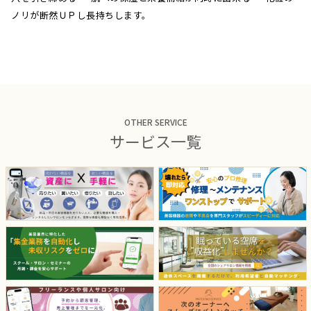
ノリが断然ＵＰし長持ちします。
OTHER SERVICE
サービス一覧