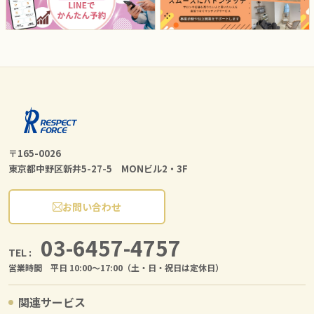
〒165-0026
東京都中野区新井5-27-5 MONビル2・3F
お問い合わせ
03-6457-4757
TEL :
営業時間 平日 10:00〜17:00（土・日・祝日は定休日）
関連サービス