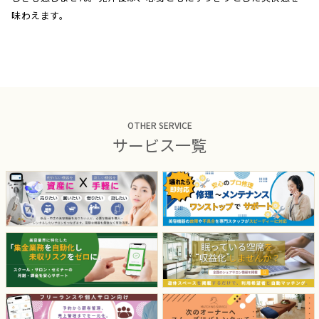
味わえます。
OTHER SERVICE
サービス一覧