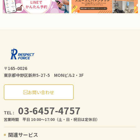
〒165-0026
東京都中野区新井5-27-5 MONビル2・3F
お問い合わせ
03-6457-4757
TEL :
営業時間 平日 10:00〜17:00（土・日・祝日は定休日）
関連サービス