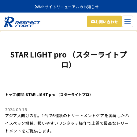
Webサイトリニューアルのお知らせ
お問い合わせ
STAR LIGHT pro （スターライトプ
ロ）
トップ
›
商品
›
STAR LIGHT pro （スターライトプロ）
2024.09.18
アジア人向けの肌。1台で6種類のトリートメントケアを実現したハ
イスペック機種。扱いやすいワンタッチ操作で上質で最高なトリー
トメントをご提供します。