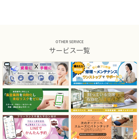
OTHER SERVICE
サービス一覧