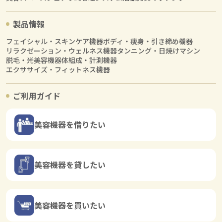
製品情報
フェイシャル・スキンケア機器
ボディ・痩身・引き締め機器
リラクゼーション・ウェルネス機器
タンニング・日焼けマシン
脱毛・光美容機器
体組成・計測機器
エクササイズ・フィットネス機器
ご利用ガイド
美容機器を借りたい
美容機器を貸したい
美容機器を買いたい