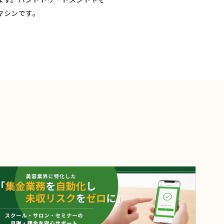
マシンです。