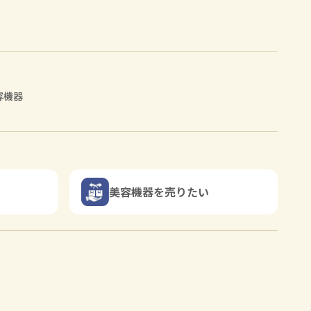
容機器
美容機器を売りたい