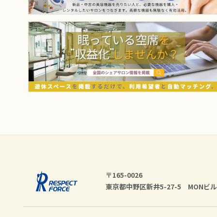
〒165-0026
東京都中野区新井5-27-5 MONビル