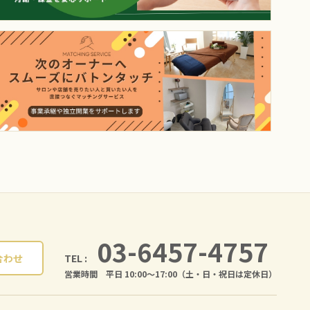
03-6457-4757
TEL :
合わせ
営業時間 平日 10:00〜17:00（土・日・祝日は定休日）