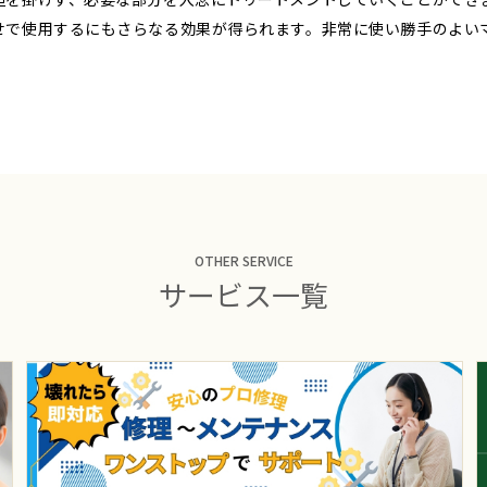
せで使用するにもさらなる効果が得られます。非常に使い勝手のよい
OTHER SERVICE
サービス一覧