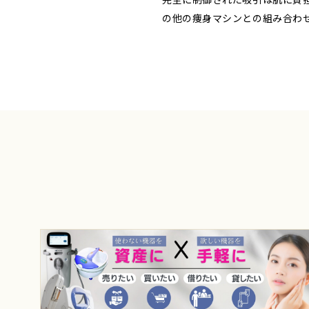
の他の痩身マシンとの組み合わ