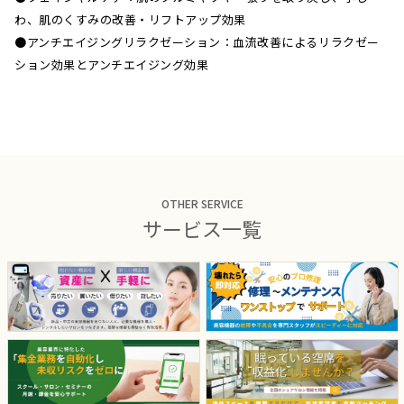
わ、肌のくすみの改善・リフトアップ効果
●アンチエイジングリラクゼーション：血流改善によるリラクゼー
ション効果とアンチエイジング効果
OTHER SERVICE
サービス一覧