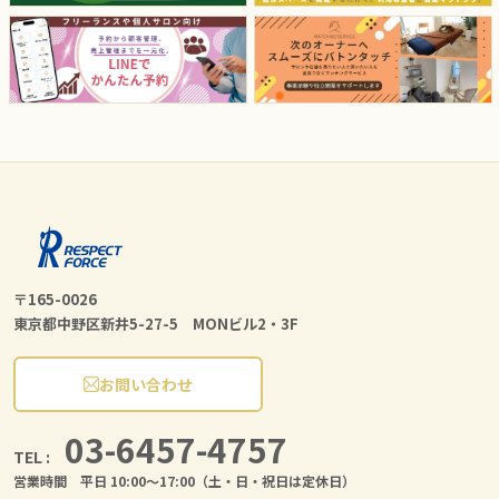
〒165-0026
東京都中野区新井5-27-5 MONビル2・3F
お問い合わせ
03-6457-4757
TEL :
営業時間 平日 10:00〜17:00（土・日・祝日は定休日）