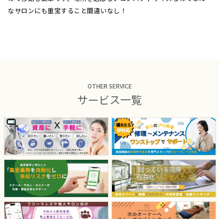
なサロンにも重宝すること間違いなし！
OTHER SERVICE
サービス一覧