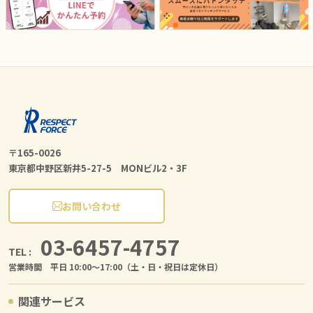
〒165-0026
東京都中野区新井5-27-5 MONビル2・3F
お問い合わせ
03-6457-4757
TEL :
営業時間 平日 10:00〜17:00（土・日・祝日は定休日）
関連サービス