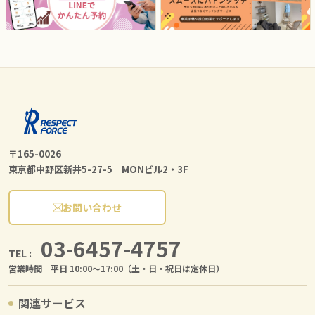
〒165-0026
東京都中野区新井5-27-5 MONビル2・3F
お問い合わせ
03-6457-4757
TEL :
営業時間 平日 10:00〜17:00（土・日・祝日は定休日）
関連サービス