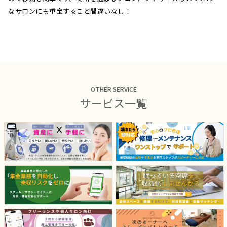
なサロンにも重宝すること間違いなし！
OTHER SERVICE
サービス一覧