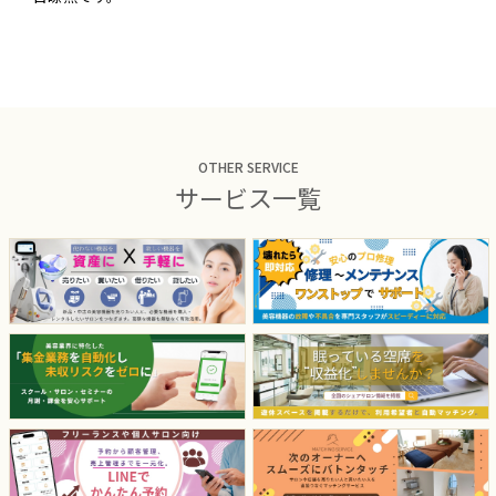
OTHER SERVICE
サービス一覧