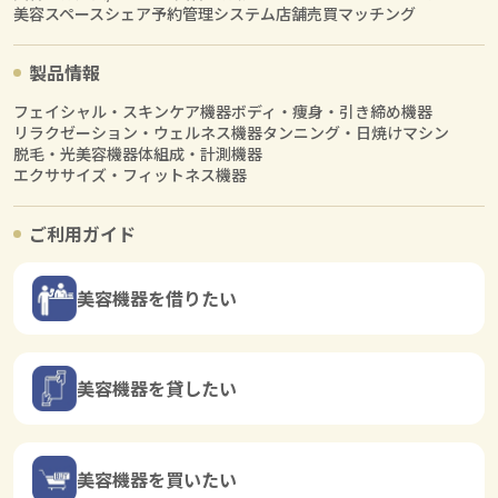
美容スペースシェア
予約管理システム
店舗売買マッチング
製品情報
フェイシャル・スキンケア機器
ボディ・痩身・引き締め機器
リラクゼーション・ウェルネス機器
タンニング・日焼けマシン
脱毛・光美容機器
体組成・計測機器
エクササイズ・フィットネス機器
ご利用ガイド
美容機器を借りたい
美容機器を貸したい
美容機器を買いたい