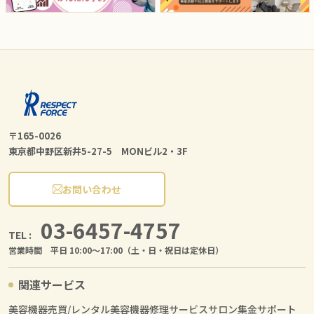
〒165-0026
東京都中野区新井5-27-5 MONビル2・3F
お問い合わせ
03-6457-4757
TEL :
営業時間 平日 10:00〜17:00（土・日・祝日は定休日）
関連サービス
美容機器売買/レンタル
美容機器修理サービス
サロン集金サポート