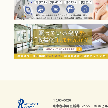
〒165-0026
東京都中野区新井5-27-5 MONビル