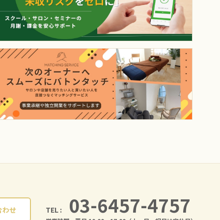
03-6457-4757
TEL :
合わせ