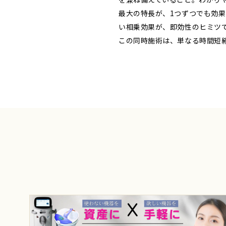
最大の特長が、1つずつでも効果
い相乗効果が、即効性のヒミツ
この同時施術は、単なる時間短