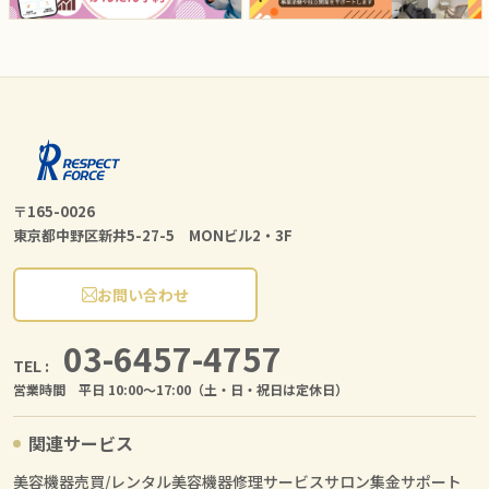
〒165-0026
東京都中野区新井5-27-5 MONビル2・3F
お問い合わせ
03-6457-4757
TEL :
営業時間 平日 10:00〜17:00（土・日・祝日は定休日）
関連サービス
美容機器売買/レンタル
美容機器修理サービス
サロン集金サポート