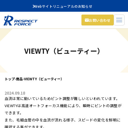
Webサイトリニューアルのお知らせ
お問い合わせ
VIEWTY（ビューティー）
トップ
›
商品
›
VIEWTY（ビューティー）
2024.09.18
血流は常に動いているためピント調整が難しいといわれています。
VIEWTYは高速オートフォーカス機能により、瞬時にピントの調整が
できます。
また、毛細血管の中を血流が流れる様子、スピードの変化を鮮明に
確認する事ができます。