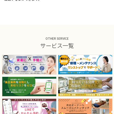
OTHER SERVICE
サービス一覧