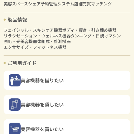
美容スペースシェア
予約管理システム
店舗売買マッチング
製品情報
フェイシャル・スキンケア機器
ボディ・痩身・引き締め機器
リラクゼーション・ウェルネス機器
タンニング・日焼けマシン
脱毛・光美容機器
体組成・計測機器
エクササイズ・フィットネス機器
ご利用ガイド
美容機器を借りたい
美容機器を貸したい
美容機器を買いたい