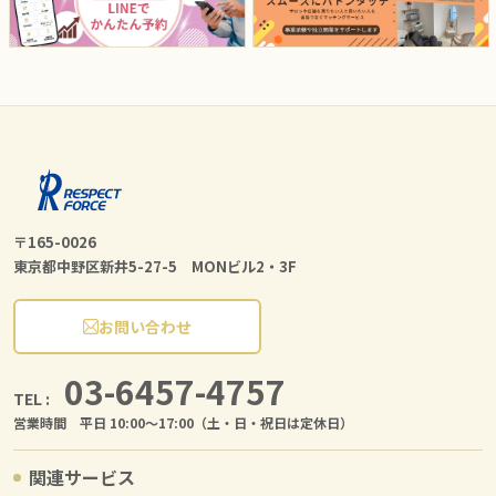
〒165-0026
東京都中野区新井5-27-5 MONビル2・3F
お問い合わせ
03-6457-4757
TEL :
営業時間 平日 10:00〜17:00（土・日・祝日は定休日）
関連サービス