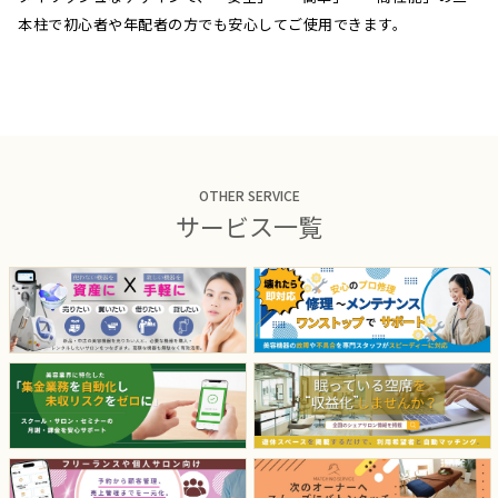
本柱で初心者や年配者の方でも安心してご使用できます。
OTHER SERVICE
サービス一覧