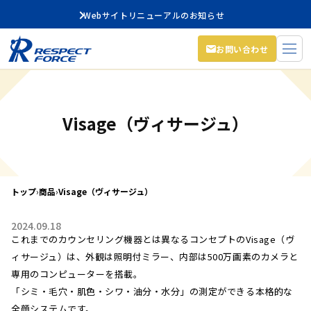
Webサイトリニューアルのお知らせ
お問い合わせ
Visage（ヴィサージュ）
トップ
›
商品
›
Visage（ヴィサージュ）
2024.09.18
これまでのカウンセリング機器とは異なるコンセプトのVisage（ヴ
ィサージュ）は、外観は照明付ミラー、内部は500万画素のカメラと
専用のコンピューターを搭載。
「シミ・毛穴・肌色・シワ・油分・水分」の測定ができる本格的な
全顔システムです。