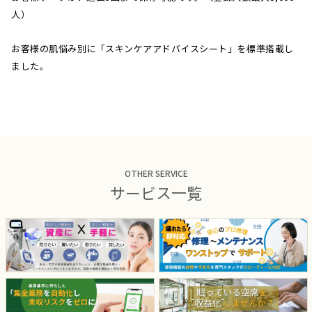
人）
お客様の肌悩み別に「スキンケアアドバイスシート」を標準搭載し
ました。
OTHER SERVICE
サービス一覧