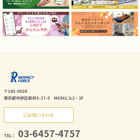
〒165-0026
東京都中野区新井5-27-5 MONビル2・3F
お問い合わせ
03-6457-4757
TEL :