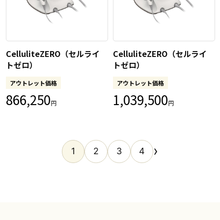
CelluliteZERO（セルライ
CelluliteZERO（セルライ
トゼロ）
トゼロ）
アウトレット価格
アウトレット価格
866,250
1,039,500
円
円
›
1
2
3
4