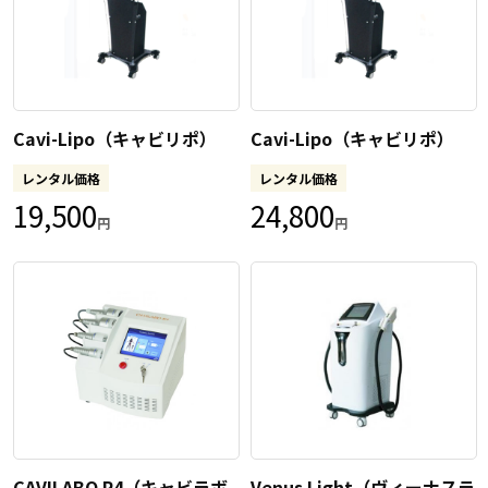
Cavi-Lipo（キャビリポ）
Cavi-Lipo（キャビリポ）
レンタル価格
レンタル価格
19,500
24,800
円
円
CAVILABO R4（キャビラボ
Venus Light（ヴィーナスラ