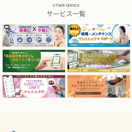
OTHER SERVICE
サービス一覧