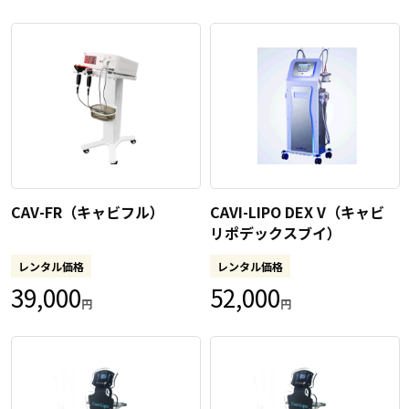
CAV-FR（キャビフル）
CAVI-LIPO DEX V（キャビ
リポデックスブイ）
レンタル価格
レンタル価格
39,000
52,000
円
円