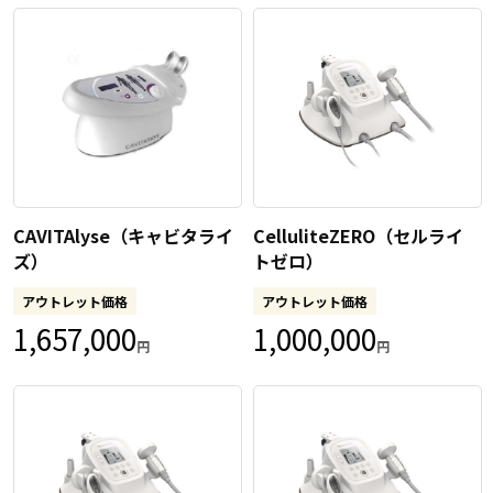
CAVITAlyse（キャビタライ
CelluliteZERO（セルライ
ズ）
トゼロ）
アウトレット価格
アウトレット価格
1,657,000
1,000,000
円
円