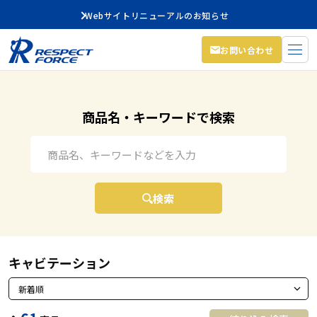
Webサイトリニューアルのお知らせ
お問い合わせ
商品名・キーワードで検索
キーワード検索
検索
キャビテーション
並び替え