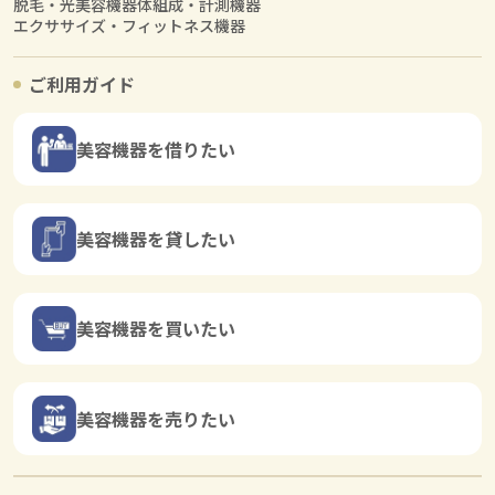
脱毛・光美容機器
体組成・計測機器
エクササイズ・フィットネス機器
ご利用ガイド
美容機器を借りたい
美容機器を貸したい
美容機器を買いたい
美容機器を売りたい