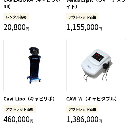
R4）
イト）
レンタル価格
アウトレット価格
20,800
1,155,000
円
円
Cavi-Lipo（キャビリポ）
CAVI-W（キャビダブル）
アウトレット価格
アウトレット価格
460,000
1,386,000
円
円