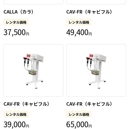
CALLA（カラ）
CAV-FR（キャビフル）
レンタル価格
レンタル価格
37,500
49,400
円
円
CAV-FR（キャビフル）
CAV-FR（キャビフル）
レンタル価格
レンタル価格
39,000
65,000
円
円