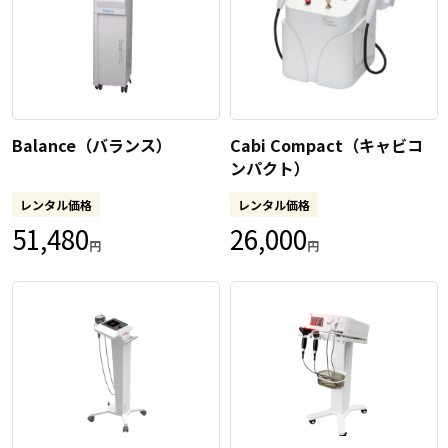
Balance（バランス）
Cabi Compact（キャビコ
ンパクト）
レンタル価格
レンタル価格
51,480
26,000
円
円