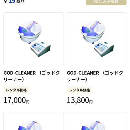
19
絞り込み検索
全
商品
GOD-CLEANER （ゴッドク
GOD-CLEANER （ゴッドク
リーナー）
リーナー）
レンタル価格
レンタル価格
17,000
13,800
円
円