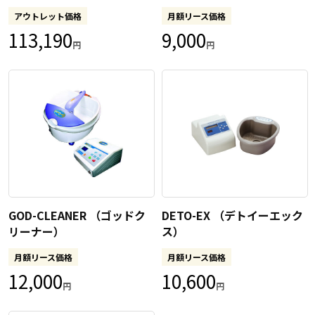
アウトレット価格
月額リース価格
113,190
9,000
円
円
GOD-CLEANER （ゴッドク
DETO-EX （デトイーエック
リーナー）
ス）
月額リース価格
月額リース価格
12,000
10,600
円
円