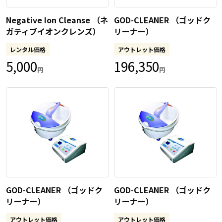
Negative Ion Cleanse （ネ
GOD-CLEANER （ゴッドク
ガティブイオンクレンズ）
リーナー）
レンタル価格
アウトレット価格
5,000
196,350
円
円
GOD-CLEANER （ゴッドク
GOD-CLEANER （ゴッドク
リーナー）
リーナー）
アウトレット価格
アウトレット価格