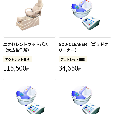
エクセレントフットバス
GOD-CLEANER （ゴッドク
（大広製作所）
リーナー）
アウトレット価格
アウトレット価格
115,500
34,650
円
円