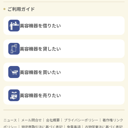
ご利用ガイド
美容機器を借りたい
美容機器を貸したい
美容機器を買いたい
美容機器を売りたい
ニュース
｜
メール問合せ
｜
会社概要
｜
プライバシーポリシー
｜
著作権リンク
ポリシー
｜
特定商取引法に基づく表記
｜
免責事項
｜
古物営業法に基づく表記