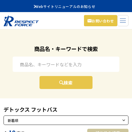
Webサイトリニューアルのお知らせ
お問い合わせ
商品名・キーワードで検索
キーワード検索
検索
デトックス フットバス
並び替え