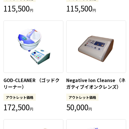
115,500
115,500
円
円
GOD-CLEANER （ゴッドク
Negative Ion Cleanse （ネ
リーナー）
ガティブイオンクレンズ）
アウトレット価格
アウトレット価格
172,500
50,000
円
円