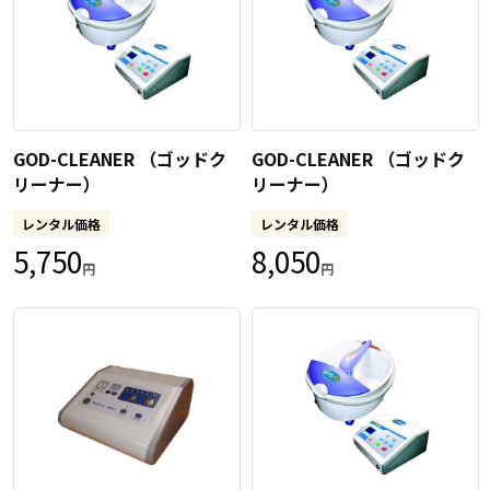
GOD-CLEANER （ゴッドク
GOD-CLEANER （ゴッドク
リーナー）
リーナー）
レンタル価格
レンタル価格
5,750
8,050
円
円