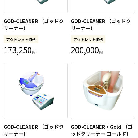
GOD-CLEANER （ゴッドク
GOD-CLEANER （ゴッドク
リーナー）
リーナー）
アウトレット価格
アウトレット価格
173,250
200,000
円
円
GOD-CLEANER （ゴッドク
GOD-CLEANER・Gold （ゴ
リーナー）
ッドクリーナー ゴールド）