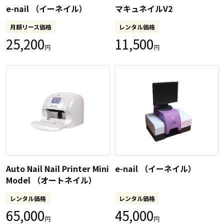
e-nail （イーネイル）
マキュネイルV2
月額リース価格
レンタル価格
25,200
11,500
円
円
Auto Nail Nail Printer Mini
e-nail （イーネイル）
Model （オートネイル）
レンタル価格
レンタル価格
65,000
45,000
円
円