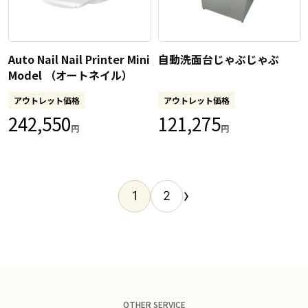
Auto Nail Nail Printer Mini
自動洗面台じゃぶじゃぶ
Model （オートネイル）
アウトレット価格
アウトレット価格
242,550
121,275
円
円
›
1
2
OTHER SERVICE