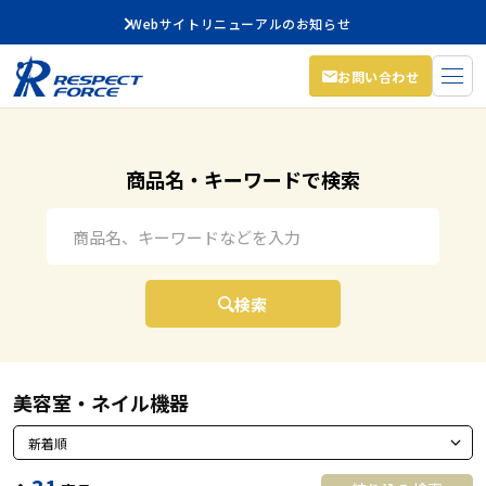
Webサイトリニューアルのお知らせ
お問い合わせ
商品名・キーワードで検索
キーワード検索
検索
美容室・ネイル機器
並び替え