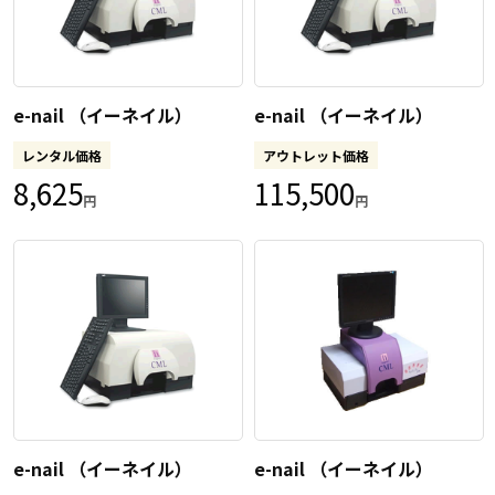
e-nail （イーネイル）
e-nail （イーネイル）
レンタル価格
アウトレット価格
8,625
115,500
円
円
e-nail （イーネイル）
e-nail （イーネイル）