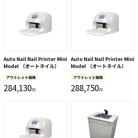
Auto Nail Nail Printer Mini
Auto Nail Nail Printer Mini
Model （オートネイル）
Model （オートネイル）
アウトレット価格
アウトレット価格
284,130
288,750
円
円