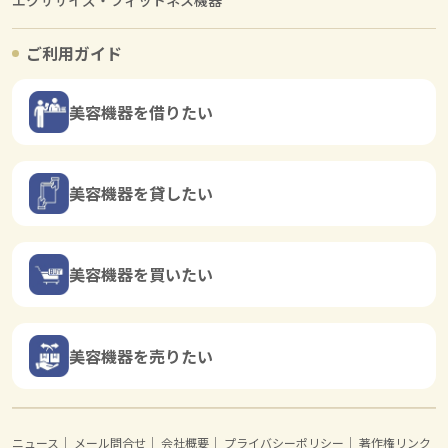
エクササイズ・フィットネス機器
ご利用ガイド
美容機器を借りたい
美容機器を貸したい
美容機器を買いたい
美容機器を売りたい
ニュース
｜
メール問合せ
｜
会社概要
｜
プライバシーポリシー
｜
著作権リンク