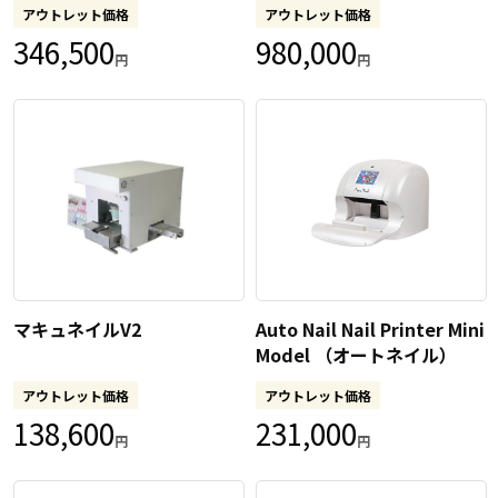
アウトレット価格
アウトレット価格
346,500
980,000
円
円
マキュネイルV2
Auto Nail Nail Printer Mini
Model （オートネイル）
アウトレット価格
アウトレット価格
138,600
231,000
円
円