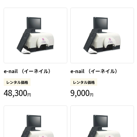
e-nail （イーネイル）
e-nail （イーネイル）
レンタル価格
レンタル価格
48,300
9,000
円
円