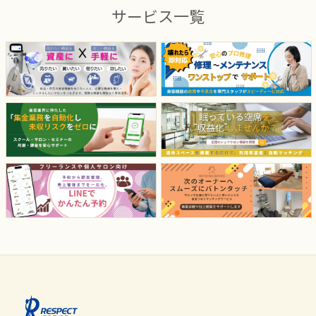
サービス一覧