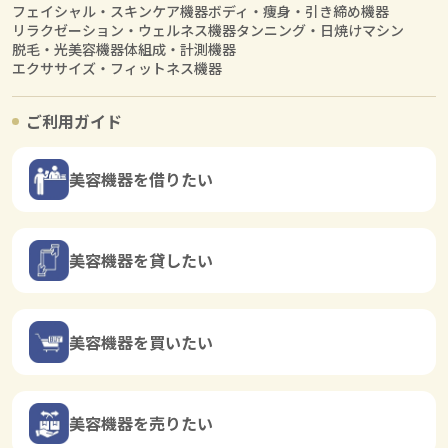
フェイシャル・スキンケア機器
ボディ・痩身・引き締め機器
リラクゼーション・ウェルネス機器
タンニング・日焼けマシン
脱毛・光美容機器
体組成・計測機器
エクササイズ・フィットネス機器
ご利用ガイド
美容機器を借りたい
美容機器を貸したい
美容機器を買いたい
美容機器を売りたい