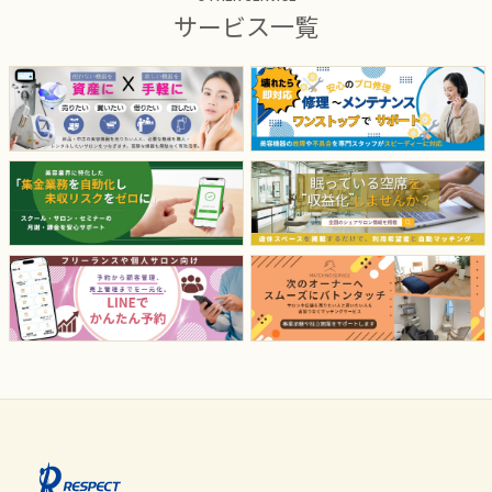
サービス一覧