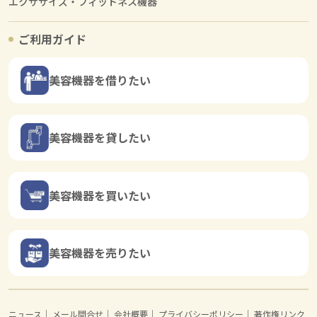
エクササイズ・フィットネス機器
ご利用ガイド
美容機器を借りたい
美容機器を貸したい
美容機器を買いたい
美容機器を売りたい
ニュース
｜
メール問合せ
｜
会社概要
｜
プライバシーポリシー
｜
著作権リンク