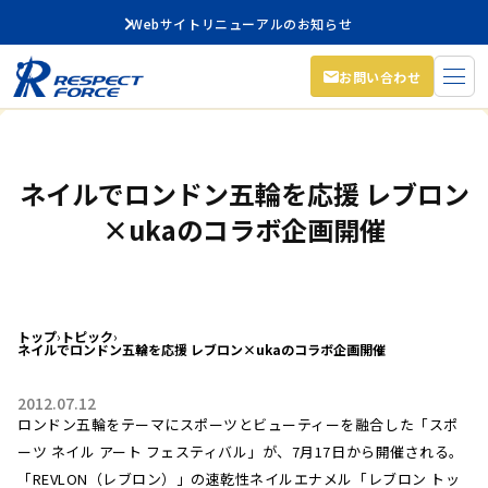
Webサイトリニューアルのお知らせ
お問い合わせ
ネイルでロンドン五輪を応援 レブロン
×ukaのコラボ企画開催
トップ
›
トピック
›
ネイルでロンドン五輪を応援 レブロン×ukaのコラボ企画開催
2012.07.12
ロンドン五輪をテーマにスポーツとビューティーを融合した「スポ
ーツ ネイル アート フェスティバル」が、7月17日から開催される。
「REVLON（レブロン）」の速乾性ネイルエナメル「レブロン トッ