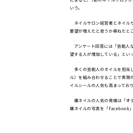
いう。
ネイルサロン経営者とネイルサ
要望が増えたと思うか尋ねたところ
アンケート回答には「芸能人な
望する人が増加している」とい
多くの芸能人のネイルを担当し
ル）を組み合わせることで表現
イルシールの人気も高まってお
痛ネイルの人気の発端は「オタ
痛ネイルの写真を「Facebook