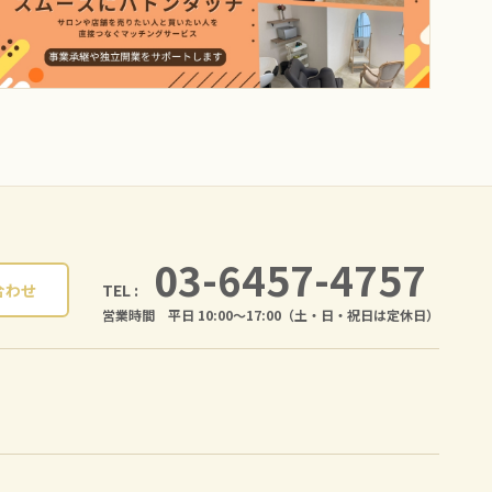
03-6457-4757
TEL :
合わせ
営業時間 平日 10:00〜17:00（土・日・祝日は定休日）