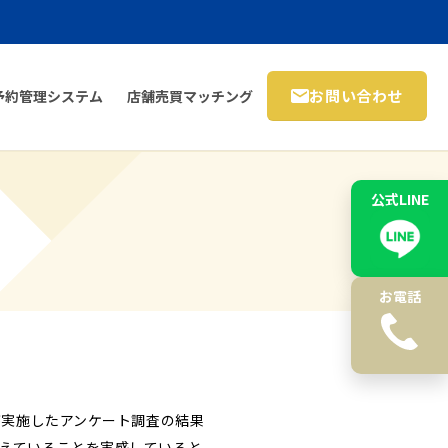
お問い合わせ
予約管理システム
店舗売買マッチング
公式LINE
お電話
が実施したアンケート調査の結果
増えていることを実感していると