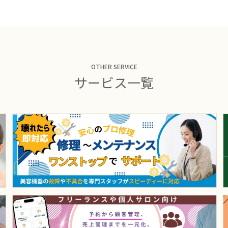
OTHER SERVICE
サービス一覧