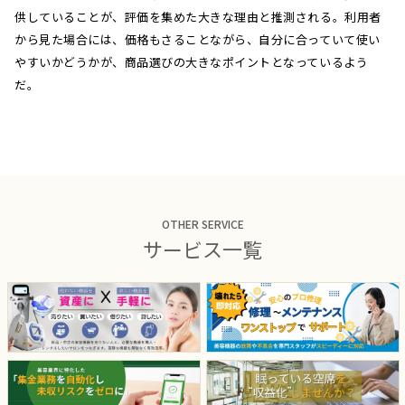
供していることが、評価を集めた大きな理由と推測される。利用者
から見た場合には、価格もさることながら、自分に合っていて使い
やすいかどうかが、商品選びの大きなポイントとなっているよう
だ。
OTHER SERVICE
サービス一覧