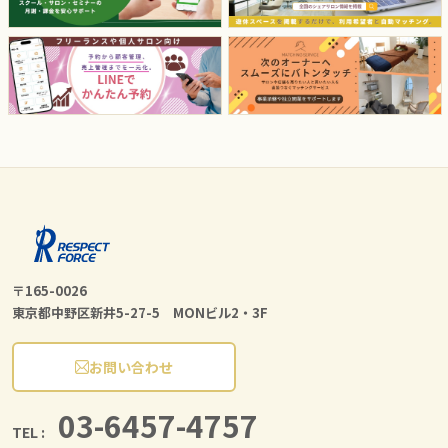
〒165-0026
東京都中野区新井5-27-5 MONビル2・3F
お問い合わせ
03-6457-4757
TEL :