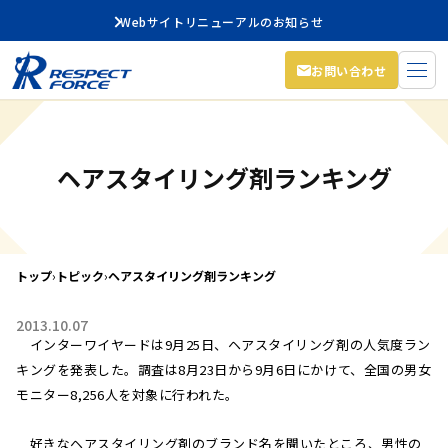
Webサイトリニューアルのお知らせ
お問い合わせ
ヘアスタイリング剤ランキング
トップ
›
トピック
›
ヘアスタイリング剤ランキング
2013.10.07
インターワイヤードは9月25日、ヘアスタイリング剤の人気度ラン
キングを発表した。調査は8月23日から9月6日にかけて、全国の男女
モニター8,256人を対象に行われた。
好きなヘアスタイリング剤のブランド名を聞いたところ、男性の